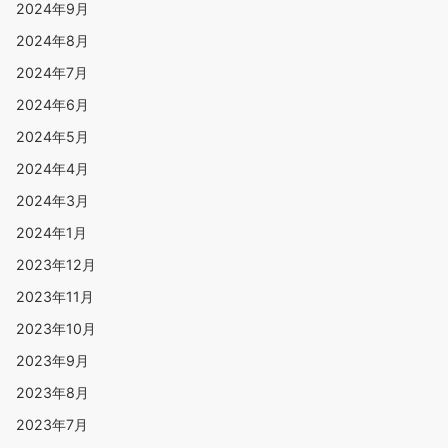
2024年9月
2024年8月
2024年7月
2024年6月
2024年5月
2024年4月
2024年3月
2024年1月
2023年12月
2023年11月
2023年10月
2023年9月
2023年8月
2023年7月