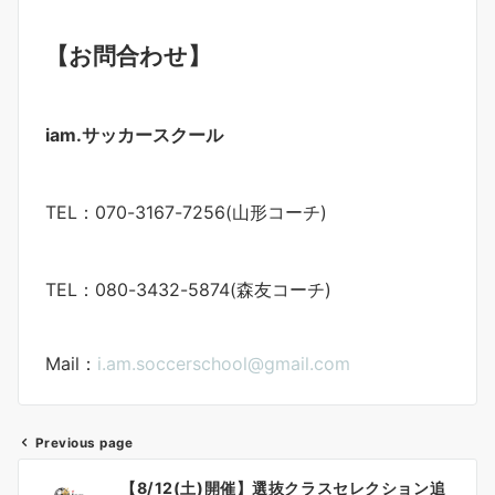
【お問合わせ】
iam.サッカースクール
TEL：070-3167-7256(山形コーチ)
TEL：080-3432-5874(森友コーチ)
Mail：
i.am.soccerschool@gmail.com
Previous page
投
【8/12(土)開催】選抜クラスセレクション追