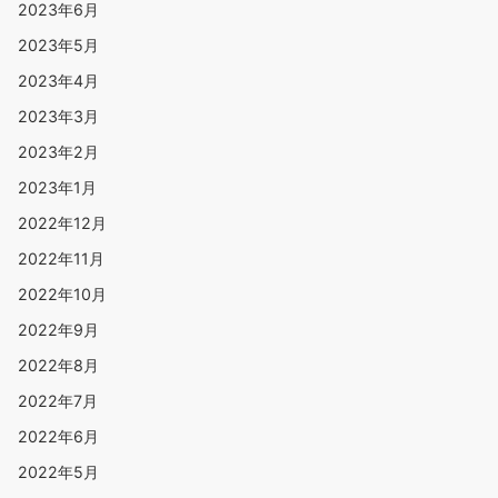
2023年6月
2023年5月
2023年4月
2023年3月
2023年2月
2023年1月
2022年12月
2022年11月
2022年10月
2022年9月
2022年8月
2022年7月
2022年6月
2022年5月