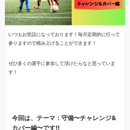
いつもお世話になっております！毎月定期的に行って
参りますので積み上げることができます！
ぜひ多くの選手に参加して頂けたらなと思っていま
す！
今回は、テーマ：守備〜チャレンジ&
カバー編〜です‼︎