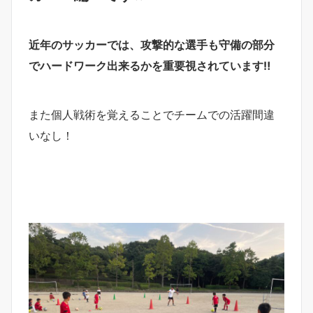
近年のサッカーでは、攻撃的な選手も守備の部分
でハードワーク出来るかを重要視されています‼︎
また個人戦術を覚えることでチームでの活躍間違
いなし！