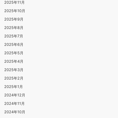
2025年11月
2025年10月
2025年9月
2025年8月
2025年7月
2025年6月
2025年5月
2025年4月
2025年3月
2025年2月
2025年1月
2024年12月
2024年11月
2024年10月