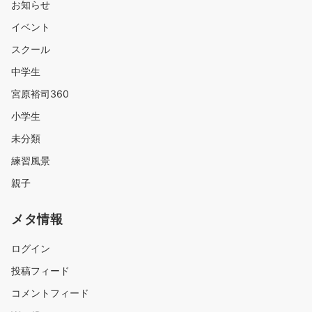
お知らせ
イベント
スクール
中学生
宮原裕司360
小学生
未分類
練習風景
親子
メタ情報
ログイン
投稿フィード
コメントフィード