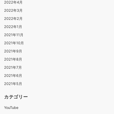
2022年4月
2022年3月
2022年2月
2022年1月
2021年11月
2021年10月
2021年9月
2021年8月
2021年7月
2021年6月
2021年5月
カテゴリー
YouTube