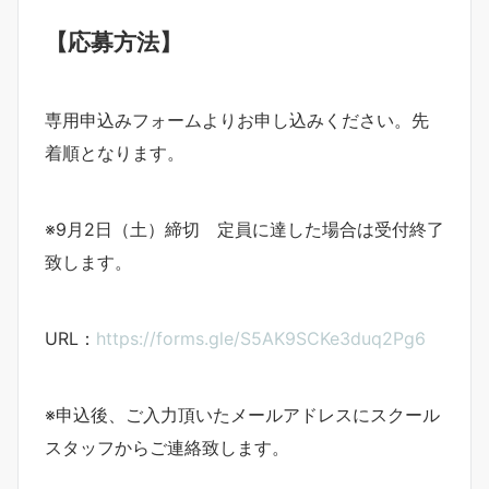
【応募方法】
専用申込みフォームよりお申し込みください。先
着順となります。
※9月2日（土）締切 定員に達した場合は受付終了
致します。
URL：
https://forms.gle/S5AK9SCKe3duq2Pg6
※申込後、ご入力頂いたメールアドレスにスクール
スタッフからご連絡致します。