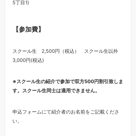
5丁目1)
【参加費】
スクール生 2,500円（税込） スクール生以外
3,000円(税込)
※
スクール生の紹介で参加で双方
500
円割引致しま
す。スクール生同士は適用できません。
申込フォームにて紹介者のお名前をご記載くださ
い。