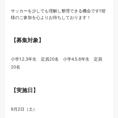
サッカーを少しでも理解し整理できる機会です‼︎皆
様のご参加を心よりお待ちしております！
【募集対象】
小学1.2.3年生 定員20名 小学4.5.6年生 定員
20名
【実施日】
9月2日（土）