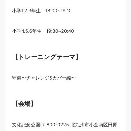
小学1.2.3年生 18:00~19:10
小学4.5.6年生 19:30~20:40
【トレーニングテーマ】
守備〜チャレンジ&カバー編〜
【会場】
文化記念公園(〒800-0225 北九州市小倉南区田原