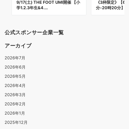
9/17(土) THE FOOT UMI開催 【小
《3枠限定》【6/1
学1.2.3年生&4.…
分-20時20分】
公式スポンサー企業一覧
アーカイブ
2026年7月
2026年6月
2026年5月
2026年4月
2026年3月
2026年2月
2026年1月
2025年12月