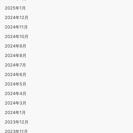
2025年1月
2024年12月
2024年11月
2024年10月
2024年9月
2024年8月
2024年7月
2024年6月
2024年5月
2024年4月
2024年3月
2024年1月
2023年12月
2023年11月