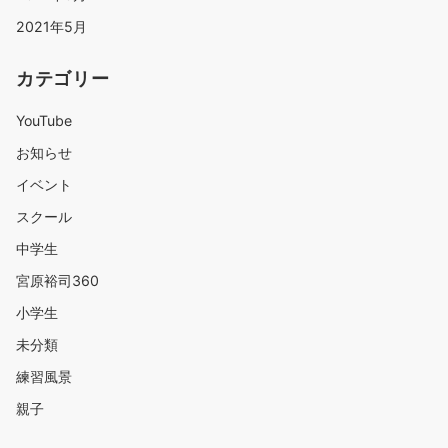
2021年5月
カテゴリー
YouTube
お知らせ
イベント
スクール
中学生
宮原裕司360
小学生
未分類
練習風景
親子