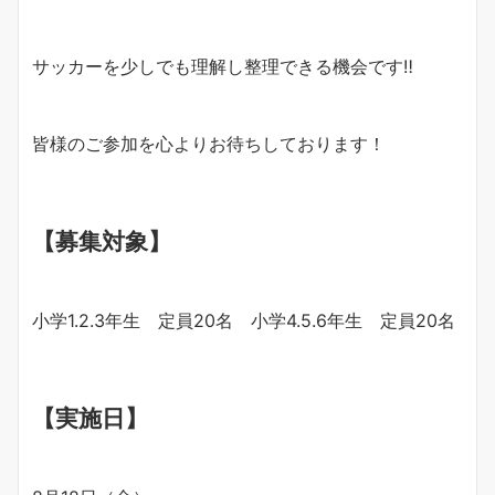
サッカーを少しでも理解し整理できる機会です‼︎
皆様のご参加を心よりお待ちしております！
【募集対象】
小学1.2.3年生 定員20名 小学4.5.6年生 定員20名
【実施日】