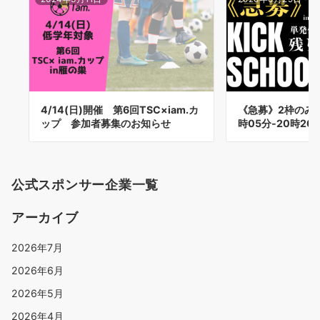
4/14(日)開催 第6回TSC×iam.カ
《急募》2枠のみ募集
ップ 参加者募集のお知らせ
時05分-20時2
公式スポンサー企業一覧
アーカイブ
2026年7月
2026年6月
2026年5月
2026年4月