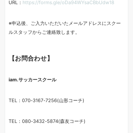
URL：
https://forms.gle/oDa94WYsaCBbUdw18
※申込後、ご入力いただいたメールアドレスにスクー
ルスタッフからご連絡致します。
【お問合わせ】
iam.サッカースクール
TEL：070-3167-7256(山形コーチ)
TEL：080-3432-5874(森友コーチ)