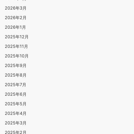
2026年3月
2026年2月
2026年1月
2025年12月
2025年11月
2025年10月
2025年9月
2025年8月
2025年7月
2025年6月
2025年5月
2025年4月
2025年3月
2025年2月