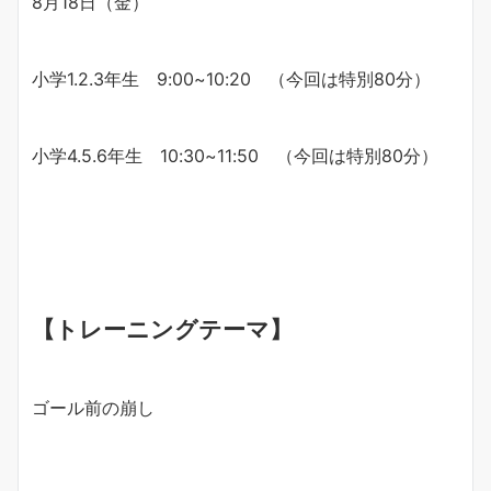
8月18日（金）
小学1.2.3年生 9:00~10:20 （今回は特別80分）
小学4.5.6年生 10:30~11:50 （今回は特別80分）
【トレーニングテーマ】
ゴール前の崩し