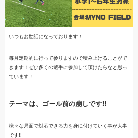
いつもお世話になっております！
毎月定期的に行って参りますので積み上げることがで
きます！ぜひ多くの選手に参加して頂けたらなと思っ
ています！
テーマは、ゴール前の崩しです‼︎
様々な局面で対応できる力を身に付けていく事が大事
です‼︎