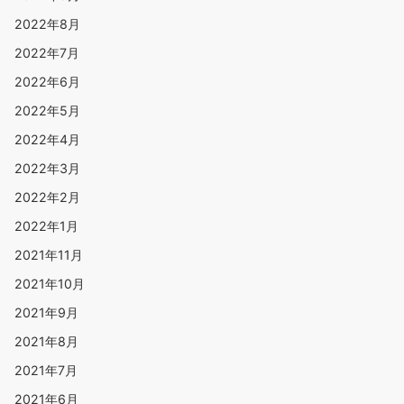
2022年8月
2022年7月
2022年6月
2022年5月
2022年4月
2022年3月
2022年2月
2022年1月
2021年11月
2021年10月
2021年9月
2021年8月
2021年7月
2021年6月