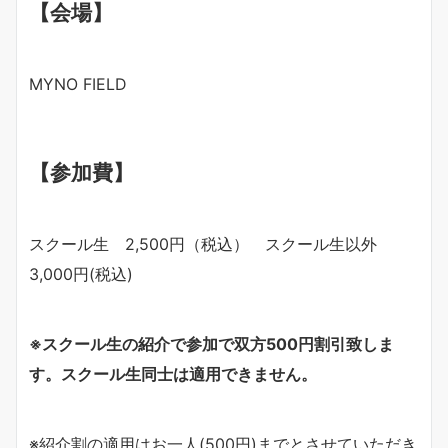
【会場】
MYNO FIELD
【参加費】
スクール生 2,500円（税込） スクール生以外
3,000円(税込)
※
スクール生の紹介で参加で双方
500
円割引致しま
す。スクール生同士は適用できません。
※紹介割の適用はお一人(500円)までとさせていただき