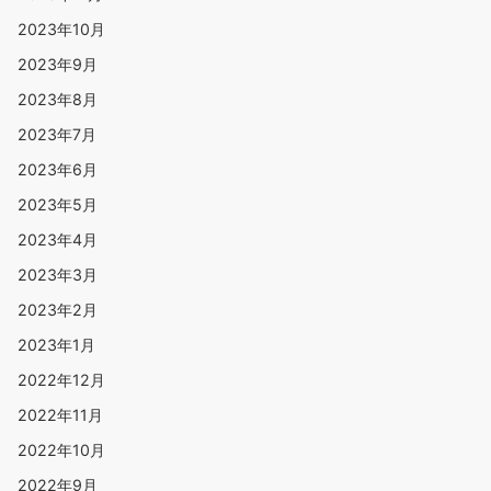
2023年10月
2023年9月
2023年8月
2023年7月
2023年6月
2023年5月
2023年4月
2023年3月
2023年2月
2023年1月
2022年12月
2022年11月
2022年10月
2022年9月