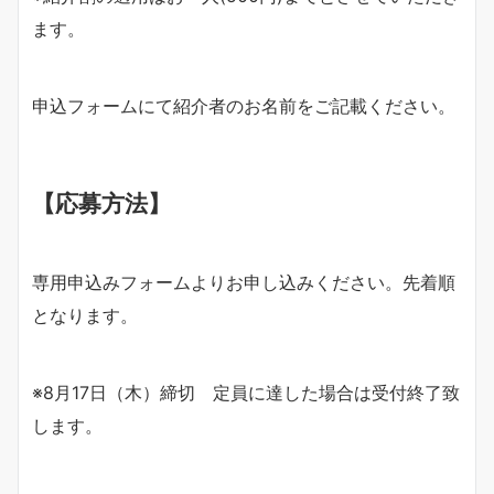
ます。
申込フォームにて紹介者のお名前をご記載ください。
【応募方法】
専用申込みフォームよりお申し込みください。先着順
となります。
※8月17日（木）締切 定員に達した場合は受付終了致
します。