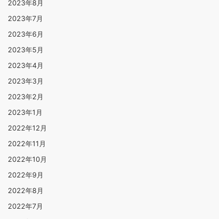
2023年8月
2023年7月
2023年6月
2023年5月
2023年4月
2023年3月
2023年2月
2023年1月
2022年12月
2022年11月
2022年10月
2022年9月
2022年8月
2022年7月