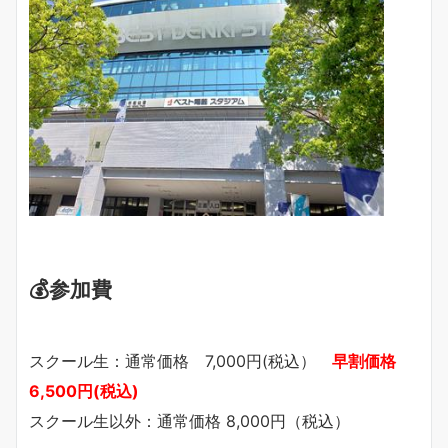
💰参加費
スクール生：通常価格 7,000円(税込）
早割価格
6,500円(税込)
スクール生以外：通常価格 8,000円（税込）