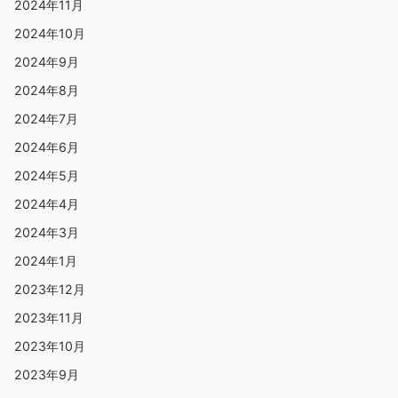
2024年11月
2024年10月
2024年9月
2024年8月
2024年7月
2024年6月
2024年5月
2024年4月
2024年3月
2024年1月
2023年12月
2023年11月
2023年10月
2023年9月