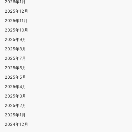
2026年1月
2025年12月
2025年11月
2025年10月
2025年9月
2025年8月
2025年7月
2025年6月
2025年5月
2025年4月
2025年3月
2025年2月
2025年1月
2024年12月