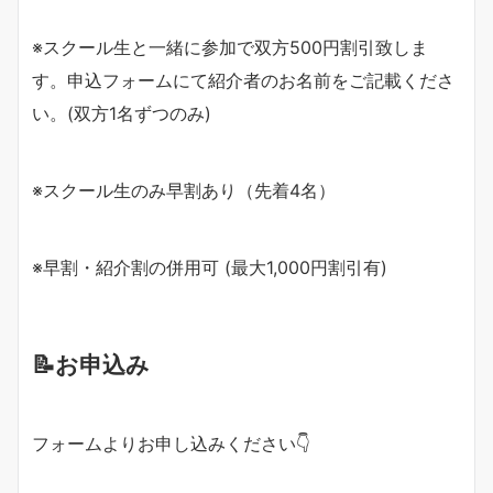
※スクール生と一緒に参加で双方500円割引致しま
す。申込フォームにて紹介者のお名前をご記載くださ
い。(双方1名ずつのみ)
※スクール生のみ早割あり（先着4名）
※早割・紹介割の併用可 (最大1,000円割引有)
📝お申込み
フォームよりお申し込みください👇