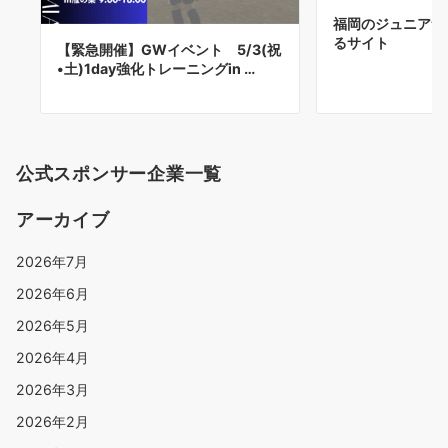
福岡のジュニアサ
るサイト
【緊急開催】GWイベント 5/3(祝
•土)1day強化トレーニングin …
公式スポンサー企業一覧
アーカイブ
2026年7月
2026年6月
2026年5月
2026年4月
2026年3月
2026年2月