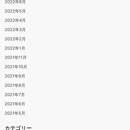
2022年6月
2022年5月
2022年4月
2022年3月
2022年2月
2022年1月
2021年11月
2021年10月
2021年9月
2021年8月
2021年7月
2021年6月
2021年5月
カテゴリー