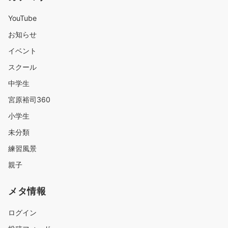
YouTube
お知らせ
イベント
スクール
中学生
宮原裕司360
小学生
未分類
練習風景
親子
メタ情報
ログイン