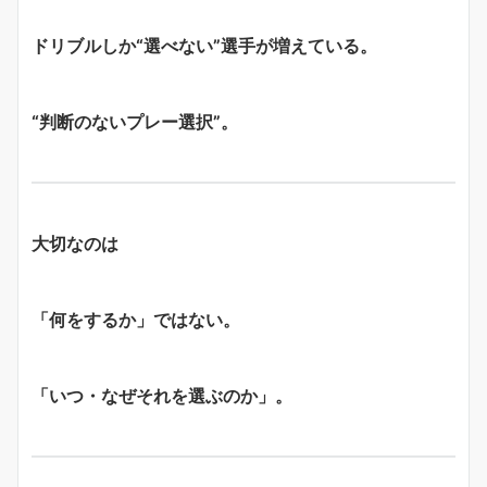
ドリブルしか“選べない”選手が増えている。
“判断のないプレー選択”。
大切なのは
「何をするか」ではない。
「いつ・なぜそれを選ぶのか」。