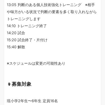
13:05 判断のある個人技術強化トレーニング ※相手
や味方がいる状況で判断の要素を多く取り入れながら
トレーニングします
14:10 トレーニング終了
14:20 試合
15:20 試合終了・片付け
15:40 解散
※スケジュールは変更の可能性あり
👦募集対象
現小学2年生〜6年生 定員16名