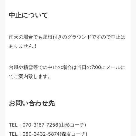
中止について
雨天の場合でも屋根付きのグラウンドですので中止は
ありません！
台風や積雪等での中止の場合は当日の7:00にメールに
てご案内致します。
お問い合わせ先
TEL：070-3167-7256(山形コーチ)
TEL：080-3432-5874(森友コーチ)