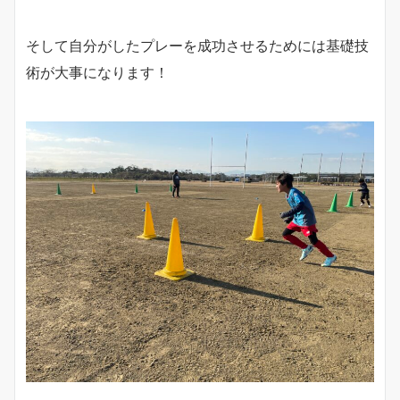
そして自分がしたプレーを成功させるためには基礎技
術が大事になります！