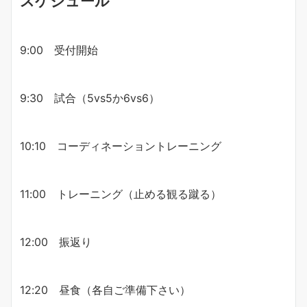
スケジュール
9:00 受付開始
9:30 試合（5vs5か6vs6）
10:10 コーディネーショントレーニング
11:00 トレーニング（止める観る蹴る）
12:00 振返り
12:20 昼食（各自ご準備下さい）