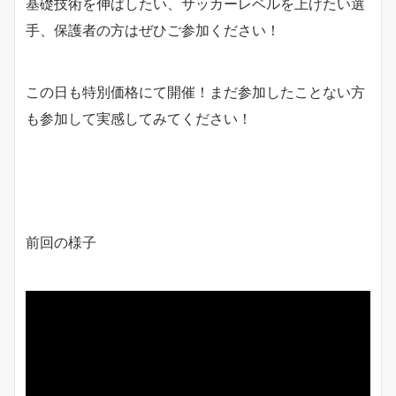
基礎技術を伸ばしたい、サッカーレベルを上げたい選
手、保護者の方はぜひご参加ください！
この日も特別価格にて開催！まだ参加したことない方
も参加して実感してみてください！
前回の様子