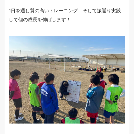
1日を通し質の高いトレーニング、そして振返り実践
して個の成長を伸ばします！