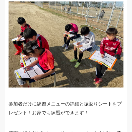
参加者だけに練習メニューの詳細と振返りシートをプ
レゼント！お家でも練習ができます！