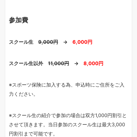
参加費
スクール生
9,000円
→
6,000円
スクール生以外
11,000円
→
8,000円
※スポーツ保険に加入する為、申込時にご住所をご入
力ください。
※スクール生の紹介で参加の場合は双方1,000円割引と
させて頂きます。当日参加のスクール生は最大3,000
円割引まで可能です。