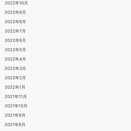
2022年10月
2022年9月
2022年8月
2022年7月
2022年6月
2022年5月
2022年4月
2022年3月
2022年2月
2022年1月
2021年11月
2021年10月
2021年9月
2021年8月