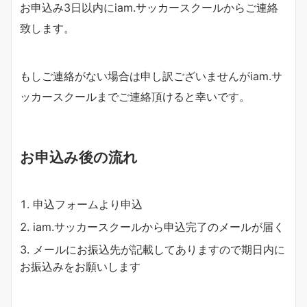
お申込み3日以内にiam.サッカースクールからご連絡
致します。
もしご連絡がない場合は申し訳ございませんがiam.サ
ッカースクールまでご連絡頂けると幸いです。
お申込み後の流れ
申込フォームより申込
iam.サッカースクールから申込完了のメールが届く
メールにお振込先が記載してありますので期日内に
お振込みをお願いします