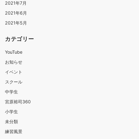
2021年7月
2021年6月
2021年5月
カテゴリー
YouTube
お知らせ
イベント
スクール
中学生
宮原裕司360
小学生
未分類
練習風景