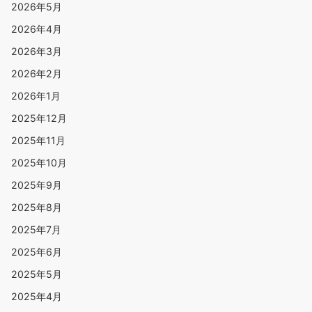
2026年5月
2026年4月
2026年3月
2026年2月
2026年1月
2025年12月
2025年11月
2025年10月
2025年9月
2025年8月
2025年7月
2025年6月
2025年5月
2025年4月