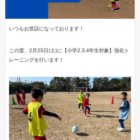
いつもお世話になっております！
この度、2月25日(土)に【小学2.3.4年生対象】強化ト
レーニングを行います！