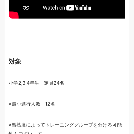
対象
小学2,3,4年生 定員24名
※最小遂行人数 12名
※習熟度によってトレーニンググループを分ける可能
性もございます。