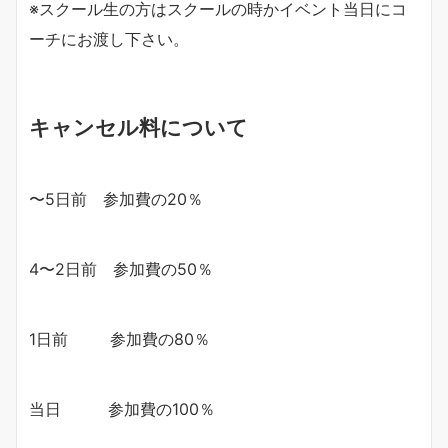
※スクール生の方はスクールの時かイベント当日にコ
ーチにお渡し下さい。
キャンセル料について
〜5日前 参加費の20％
4〜2日前 参加費の50％
1日前 参加費の80％
当日 参加費の100％