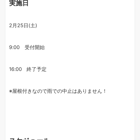
実施日
2月25日(土)
9:00 受付開始
16:00 終了予定
※屋根付きなので雨での中止はありません！