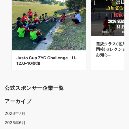
選抜クラス(北九州
岡校)セレクショ
お知ら…
Justo Cup ZYG Challenge U-
12.U-10参加
公式スポンサー企業一覧
アーカイブ
2026年7月
2026年6月