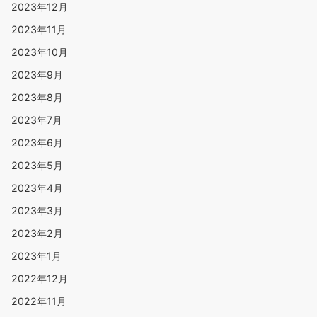
2023年12月
2023年11月
2023年10月
2023年9月
2023年8月
2023年7月
2023年6月
2023年5月
2023年4月
2023年3月
2023年2月
2023年1月
2022年12月
2022年11月