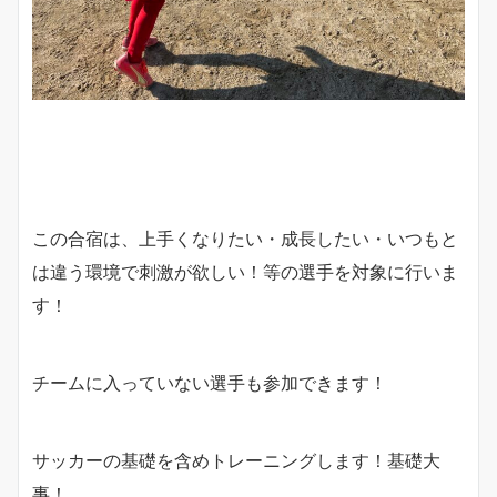
この合宿は、上手くなりたい・成長したい・いつもと
は違う環境で刺激が欲しい！等の選手を対象に行いま
す！
チームに入っていない選手も参加できます！
サッカーの基礎を含めトレーニングします！基礎大
事！