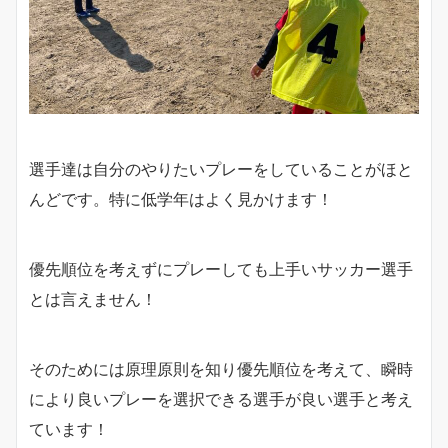
選手達は自分のやりたいプレーをしていることがほと
んどです。特に低学年はよく見かけます！
優先順位を考えずにプレーしても上手いサッカー選手
とは言えません！
そのためには原理原則を知り優先順位を考えて、瞬時
により良いプレーを選択できる選手が良い選手と考え
ています！