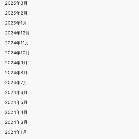
2025年3月
2025年2月
2025年1月
2024年12月
2024年11月
2024年10月
2024年9月
2024年8月
2024年7月
2024年6月
2024年5月
2024年4月
2024年3月
2024年1月