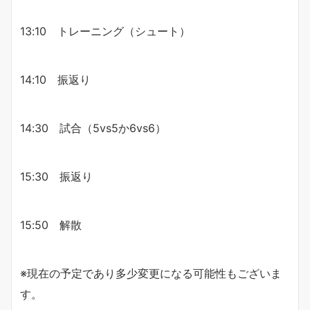
13:10 トレーニング（シュート）
14:10 振返り
14:30 試合（5vs5か6vs6）
15:30 振返り
15:50 解散
※現在の予定であり多少変更になる可能性もございま
す。